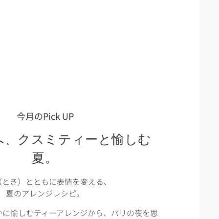
今月のPick UP
へ、クスミティーと愉しむ
夏。
（とき）とともに表情を変える、
夏のアレンジレシピ。
かに愉しむティーアレンジから、パリの夜を思